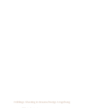
Frühlings Shooting in Braunschweigs Umgebung