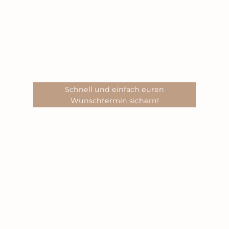
Schnell und einfach euren
Wunschtermin sichern!